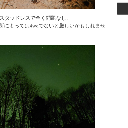
にスタッドレスで全く問題なし。
所によっては4wdでないと厳しいかもしれませ