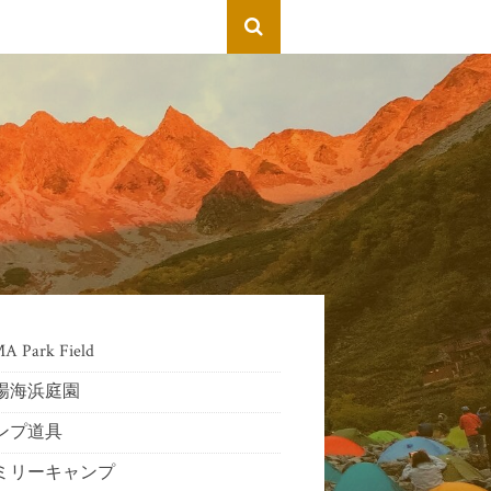
 Park Field
場海浜庭園
ンプ道具
ミリーキャンプ