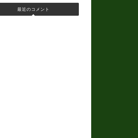
最近のコメント